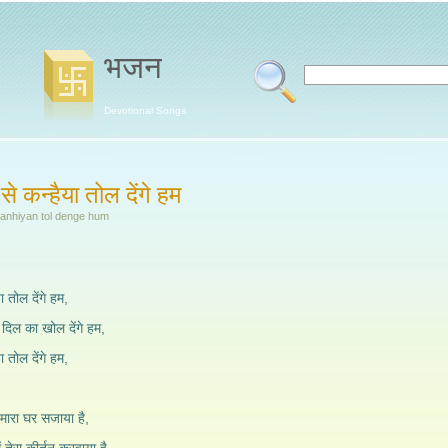
भजन
Devotional Songs
 से कन्हैया तोल देंगे हम
anhiyan tol denge hum
या तोल देंगे हम,
ा दिल का खोल देंगे हम,
या तोल देंगे हम,
हमारा घर सजाया है,