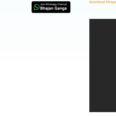
download bhajan