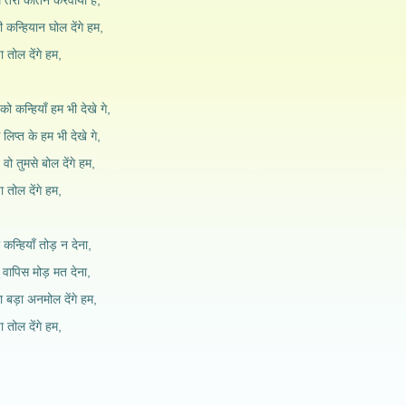
ं तेरा कीर्तन करवाया है,
सी कन्हियान घोल देंगे हम,
या तोल देंगे हम,
को कन्हियाँ हम भी देखे गे,
लिप्त के हम भी देखे गे,
े वो तुमसे बोल देंगे हम,
या तोल देंगे हम,
न्हियाँ तोड़ न देना,
ु वापिस मोड़ मत देना,
 बड़ा अनमोल देंगे हम,
या तोल देंगे हम,