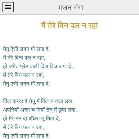
भजन गंगा
मैं तेरे बिन पल न रहां
मेनू ऐसी लगन माँ लगा दे,
मैं तेरे बिना पल न रहा,
प्रथम
हो ज्योत प्रेम वाली दिल विच जगा दे ,
पन्ना
home
मैं तेरे बिन पल न रहां,
कृष्ण
मेनू एसी लगन माँ लगा दे,
भजन
krishna
bhajans
दिल करदा है तेनु मैं दिल च वसा लवा,
अपनियाँ अखा च मियाँ तेनु मैं छुपा लवा,
शिव
भजन
हो मेरे मन दा अँधेरा तू मिटा दे,
shiv
मैं तेरे बिन पल न रहां,
bhajans
मेनू एसी लगन माँ लगा दे,
हनुमान