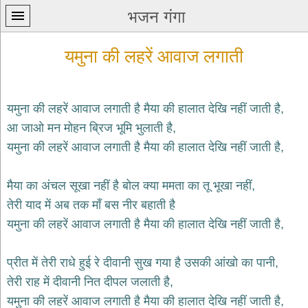
भजन गंगा
यमुना की लहरें आवाज लगाती
यमुना की लहरें आवाज लगाती है मैया की हालात देखि नहीं जाती है,
आ जाओ मन मोहन ब्रिज भूमि भुलाती है,
प्रथम
यमुना की लहरें आवाज लगाती है मैया की हालात देखि नहीं जाती है,
पन्ना
home
कृष्ण
मैया का अंचल सूखा नहीं है बोल क्या ममता का तू भूखा नहीं,
भजन
तेरी याद में अब तक माँ बस नीर बहाती है
krishna
bhajans
यमुना की लहरें आवाज लगाती है मैया की हालात देखि नहीं जाती है,
शिव
भजन
प्रीत में तेरी राधे हुई रे दीवानी सुख गया है उसकी आंखो का पानी,
shiv
तेरी राह में दीवानी नित दीपल जलाती है,
bhajans
यमुना की लहरें आवाज लगाती है मैया की हालात देखि नहीं जाती है,
हनुमान