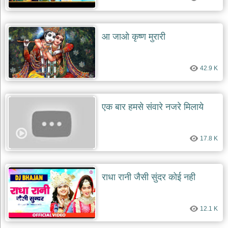
आ जाओ कृष्ण मुरारी
42.9 K
एक बार हमसे संवारे नजरे मिलाये
17.8 K
राधा रानी जैसी सुंदर कोई नही
12.1 K