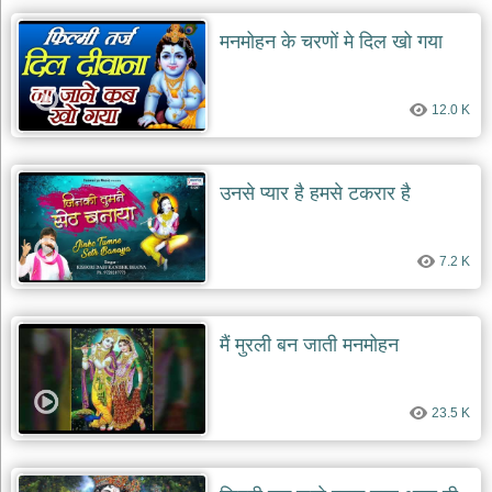
मनमोहन के चरणों मे दिल खो गया
12.0 K
उनसे प्यार है हमसे टकरार है
7.2 K
मैं मुरली बन जाती मनमोहन
23.5 K