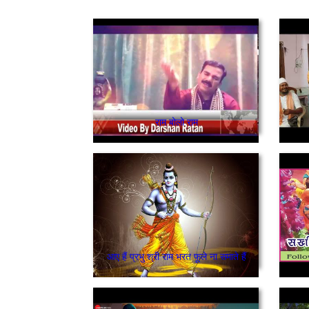
राम बोलो राम
आए हैं प्रभु श्री राम भरत फूले ना समाते हैं