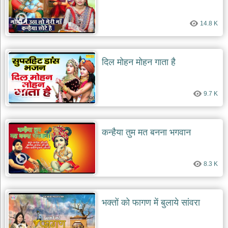
14.8 K
दिल मोहन मोहन गाता है
9.7 K
कन्हैया तुम मत बनना भगवान
8.3 K
भक्तों को फागण में बुलाये सांवरा