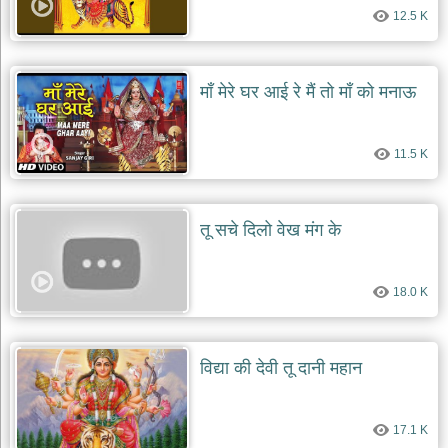
12.5 K
माँ मेरे घर आई रे मैं तो माँ को मनाऊ
11.5 K
तू सचे दिलो वेख मंग के
18.0 K
विद्या की देवी तू दानी महान
17.1 K