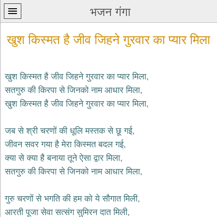
भजन गंगा
खुश किस्मत है जीव जिहने गुरवार का प्यार मिला
खुश किस्मत है जीव जिहने गुरवार का प्यार मिला,
सतगुरु की किरपा से जिनको नाम आधार मिला,
प्रथम
खुश किस्मत है जीव जिहने गुरवार का प्यार मिला,
पन्ना
home
कृष्ण
जब से श्री चरणों की धूलि मस्तक से छू गई,
भजन
जीवन सवर गया है मेरा किस्मत बदल गई,
krishna
bhajans
क्या से क्या है बनाया तूने ऐसा द्वार मिला,
सतगुरु की किरपा से जिनको नाम आधार मिला,
शिव
भजन
shiv
गुरु चरणों से भगति की हम को ये सौगात मिली,
bhajans
आरती पूजा सेवा सत्संग सुमिरन दात मिली,
हनुमान