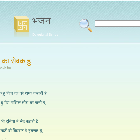
भजन
Devotional Songs
र का सेवक हु
ewak hu
वक हु जिस दर की अमर कहानी है,
ता हु मेरा मालिक शीश का दानी है,
ी दुनिया में सेठ कहाते है,
नकी वो किस्मत पे इतराते है,