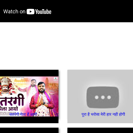
सतरंगी मेला है आयो
पूरा है भरोसा मेरी हार नही होगी