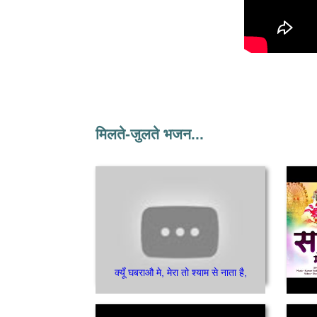
मिलते-जुलते भजन...
क्यूँ घबराऔ मे, मेरा तो श्याम से नाता है,