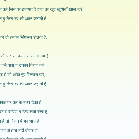
 करे,
ज करे जिन पर इनायत है बाबा की खुद खुशियाँ खोज करे,
वक हु जिस दर की अमर कहानी है,
करे तो इनका सिंगासन हिलता है,
द को झट जा कर उस को मिलता है,
स करे बाबा न उनको निरास करे,
ाता है जो आँख मूंद विस्वाश करे,
वक हु जिस दर की अमर कहानी है,
ोकठ पर कर के माथा टेका है,
न में वापिस न फिर कभी देखा है,
 है तो जीवन पे भव भारा है ,
हा वो हारा नही दोबारा है,