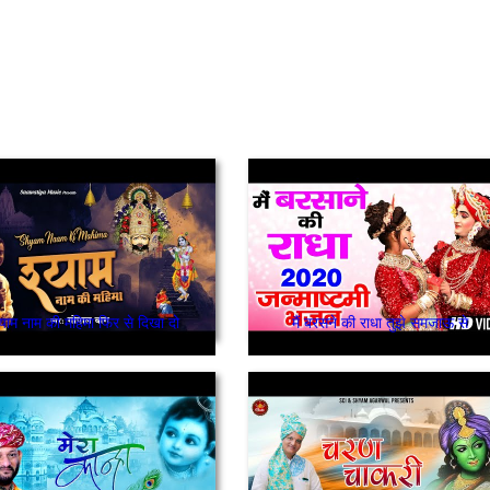
्याम नाम की महिमा फिर से दिखा दो
मैं बरसने की राधा तुझे समजाऊ से