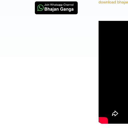
download bhajan