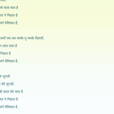
रसावे,
करे माला माल है
ता ने निहाल है
ागे वेमिसाल है,
ारों चम चम चमके यु चमके सितारों,
रंग लाल लाल है
 निहाल है
ागे वेमिसाल है,
वे चुनडी
 देवे चुनडी,
डी बदल देवे चाल है
ता ने निहाल है
ागे वेमिसाल है,