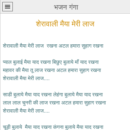
भजन गंगा
शेरावाली मैया मेरी लाज
शेरावाली मैया मेरी लाज रखना अटल हमारा सुहाग रखना
प्रथम
प्याल बुलाई मैया याद रखना बिछुए बुलाये माँ याद रखना
पन्ना
home
महावर की मैया तू लाज रखना अटल हमारा सुहाग रखना
कृष्ण
शेरावाली मैया मेरी लाज....
भजन
krishna
bhajans
साडी बुलाये मैया याद रखना लेहंगा बुलाये मैया याद रखना
लाल लाल चुनरी की लाज रखना अटल हमारा सुहाग रखना
शिव
भजन
शेरावाली मैया मेरी लाज....
shiv
bhajans
चूड़ी बुलाये मैया याद रखना कंगना बुलाये मैया याद रखना
हनुमान