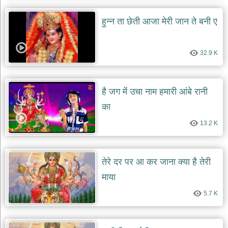
हुन्न ता छेती आजा मेरी जान ते बनी ए
32.9 K
है जग में उचा नाम हमारी आंबे रानी
का
13.2 K
तेरे दर पर आ कर जाना क्या है तेरी
माया
5.7 K