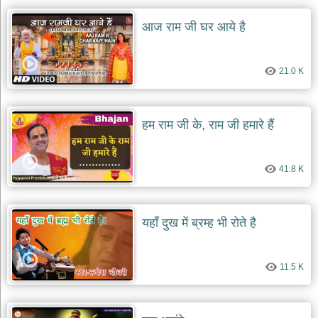
आज राम जी घर आये है
21.0 K
हम राम जी के, राम जी हमारे हैं
41.8 K
यहाँ दुख में ब्रम्ह भी रोते है
11.5 K