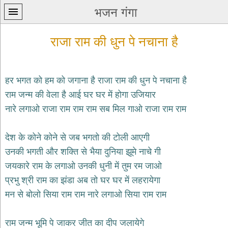
भजन गंगा
राजा राम की धुन पे नचाना है
हर भगत को हम को जगाना है राजा राम की धुन पे नचाना है
राम जन्म की वेला है आई घर घर में होगा उजियार
प्रथम
नारे लगाओ राजा राम राम राम सब मिल गाओ राजा राम राम
पन्ना
home
कृष्ण
देश के कोने कोने से जब भगतो की टोली आएगी
भजन
उनकी भगती और शक्ति से भैया दुनिया झूमे नाचे गी
krishna
bhajans
जयकारे राम के लगाओ उनकी धुनी में तुम रम जाओ
प्रभु श्री राम का झंडा अब तो घर घर में लहरायेगा
शिव
भजन
मन से बोलो सिया राम राम नारे लगाओ सिया राम राम
shiv
bhajans
राम जन्म भूमि पे जाकर जीत का दीप जलायेगे
हनुमान