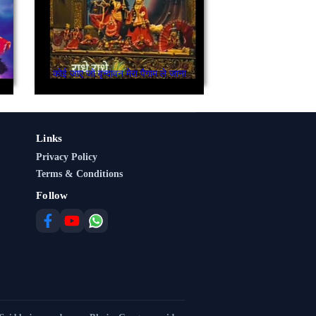
कोई जाए जो वृन्दावन मेरा पैगाम ले जाना
Links
Privacy Policy
Terms & Conditions
Follow