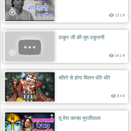
13.1 K
ठाकुर जी की तुम ठकुरानी
14.1 K
साँवरे से होगा मिलन धीरे धीरे
8.4 K
तू मेरा कान्हा मुरलीवाला