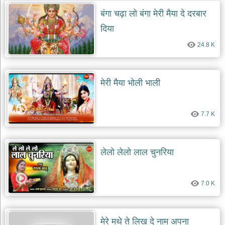
बंगा चढ़ा लो बंगा मेरी मैया दे दरबार
दिया
24.8 K
मेरी मैया भोली भाली
7.7 K
लेलो लेलो लाल चुनरिया
7.0 K
मेरे मथे ते लिख दे नाम अपना