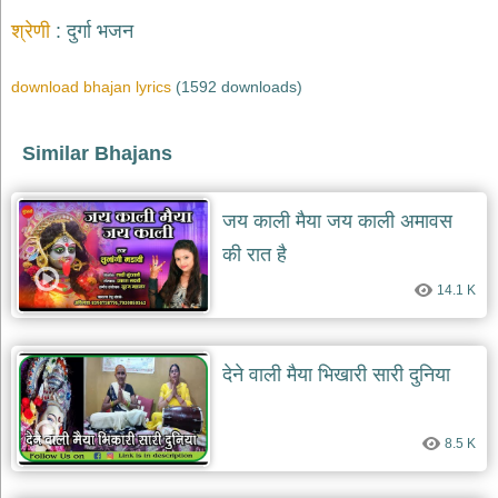
श्रेणी
दुर्गा भजन
download bhajan lyrics
(1592 downloads)
Similar Bhajans
जय काली मैया जय काली अमावस
की रात है
14.1 K
देने वाली मैया भिखारी सारी दुनिया
8.5 K