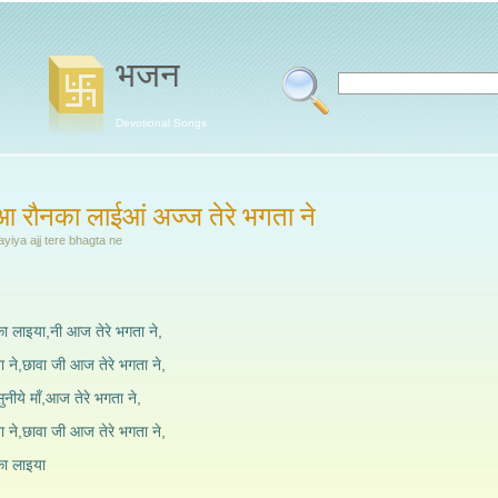
भजन
Devotional Songs
ीआ रौनका लाईआं अज्ज तेरे भगता ने
ayiya ajj tere bhagta ne
का लाइया,नी आज तेरे भगता ने,
 ने,छावा जी आज तेरे भगता ने,
नीये माँ,आज तेरे भगता ने,
 ने,छावा जी आज तेरे भगता ने,
का लाइया