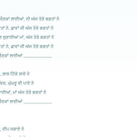
ਣਕਾਂ ਲਾਈਆਂ, ਨੀ ਅੱਜ ਤੇਰੇ ਭਗਤਾਂ ਨੇ
ਤਾਂ ਨੇ, ਛਾਵਾਂ ਜੀ ਅੱਜ ਤੇਰੇ ਭਗਤਾਂ ਨੇ
ਣ ਸੁਣਾਈਆਂ ਮਾਂ, ਅੱਜ ਤੇਰੇ ਭਗਤਾਂ ਨੇ
ਤਾਂ ਨੇ, ਛਾਵਾਂ ਜੀ ਅੱਜ ਤੇਰੇ ਭਗਤਾਂ ਨੇ
ਂ ਲਾਈਆਂ ,,,,,,,,,,,,,,,,,,,,,,,
, ਲਾਲ ਟਿੱਕੇ ਲਾਏ ਨੇ
ਵਿਚ, ਘੁੰਘਰੂ ਵੀ ਪਾਏ ਨੇ
ਪਾਈਆਂ, ਮਾਂ ਅੱਜ ਤੇਰੇ ਭਗਤਾਂ ਨੇ
ਂ ਲਾਈਆਂ ,,,,,,,,,,,,,,,,,,,,,,,
ੇ, ਦੀਪ ਜਗਾਏ ਨੇ