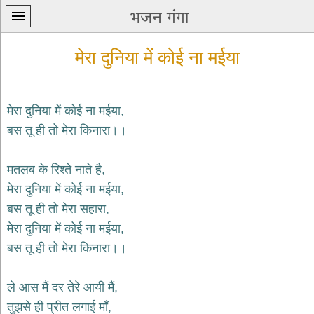
भजन गंगा
मेरा दुनिया में कोई ना मईया
मेरा दुनिया में कोई ना मईया,
बस तू ही तो मेरा किनारा।।
प्रथम
पन्ना
home
मतलब के रिश्ते नाते है,
कृष्ण
मेरा दुनिया में कोई ना मईया,
भजन
बस तू ही तो मेरा सहारा,
krishna
bhajans
मेरा दुनिया में कोई ना मईया,
बस तू ही तो मेरा किनारा।।
शिव
भजन
shiv
ले आस मैं दर तेरे आयी मैं,
bhajans
तुझसे ही प्रीत लगाई माँ,
हनुमान