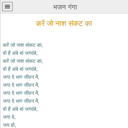
भजन गंगा
करें जो नाश संकट का
करें जो नाश संकट का,
वो है अंबे मां जगदंबे,
प्रथम
करें जो नाश संकट का,
पन्ना
home
वो है अंबे मां जगदंबे,
कृष्ण
जगा दे भाग जीवन में,
भजन
जगा दे भाग जीवन में,
krishna
bhajans
जगा दे भाग जीवन में,
जगा दे भाग जीवन में,
शिव
भजन
वो है अंबे मां जगदंबे,
shiv
जगा दे,
bhajans
जय हो,
हनुमान