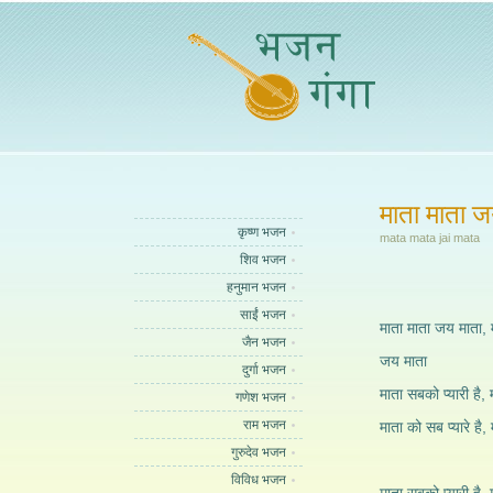
माता माता ज
कृष्ण भजन
mata mata jai mata
शिव भजन
हनुमान भजन
साईं भजन
माता माता जय माता, 
जैन भजन
जय माता
दुर्गा भजन
माता सबको प्यारी है, 
गणेश भजन
राम भजन
माता को सब प्यारे है
गुरुदेव भजन
विविध भजन