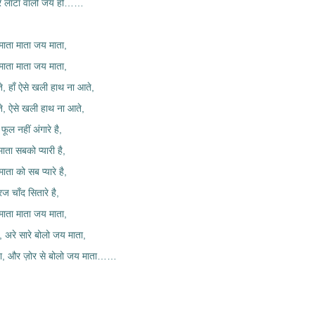
और लाटा वाली जय हो……
माता माता जय माता,
माता माता जय माता,
ाते, हाँ ऐसे खली हाथ ना आते,
ाते, ऐसे खली हाथ ना आते,
ूल नहीं अंगारे है,
माता सबको प्यारी है,
माता को सब प्यारे है,
ूरज चाँद सितारे है,
माता माता जय माता,
 अरे सारे बोलो जय माता,
ाता, और ज़ोर से बोलो जय माता……