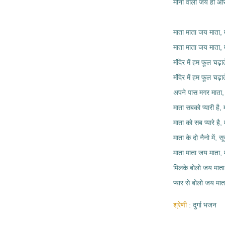
मौना वाली जय हो 
माता माता जय माता, 
माता माता जय माता, 
मंदिर में हम फूल चढ़
मंदिर में हम फूल चढ़
अपने पास मगर माता, फ
माता सबको प्यारी है, 
माता को सब प्यारे है, 
माता के दो नैनो में, स
माता माता जय माता, 
मिलके बोलो जय माता,
प्यार से बोलो जय म
श्रेणी
दुर्गा भजन