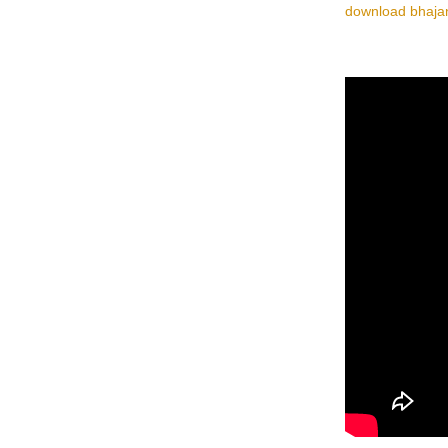
download bhajan