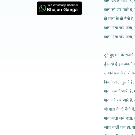
माता सबको प्यारी है, 
माता को सब प्यारे है, 
हो माता के दो नैनो में
माता माता जय माता, 
माता माता जय माता
टूटे हुए मन के सपनो 
ढूँढ रहे है हम अपनों 
उनकी याद में रो रो के
कितने साल गुज़ारे है,
माता सबको प्यारी है, 
माता को सब प्यारे है, 
ओ माता के दो नैनो में
माता माता जय माता, 
जोता वाली जय हो, शे