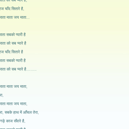
माता को सब प्यारे है,
ूरज चाँद सितारे है,
माता माता जय माता...
माता सबको प्यारी है
माता को सब प्यारे है
ूरज चाँद सितारे है
माता सबको प्यारी है
, माता को सब प्यारे है……..
माता माता जय माता,
रा,
माता माता जय माता,
रा, सबके हाथ में आँचल तेरा,
गड़े काज सँवारे है,