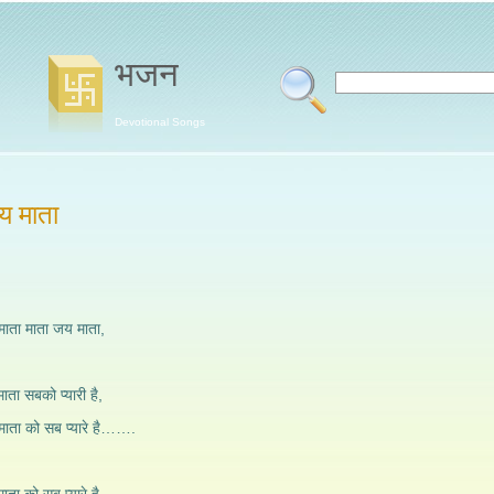
भजन
Devotional Songs
य माता
माता माता जय माता,
माता सबको प्यारी है,
, माता को सब प्यारे है…….