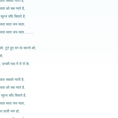
माता सबको प्यारी है,
माता को सब प्यारे है,
, सूरज चाँद सितारे है,
माता माता जय माता,
, माता माता जय माता……..
को, टूटे हुए मन के सपनो को,
को,
, उनकी याद में रो रो के,
माता सबको प्यारी है,
माता को सब प्यारे है,
, सूरज चाँद सितारे है,
माता माता जय माता,
रा वाली जय हो,