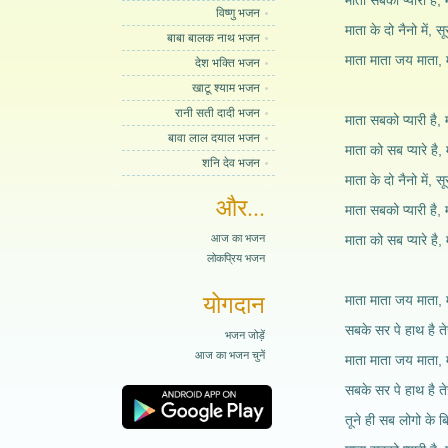
माता सबको प्यारी है, 
विष्णु भजन
माता के दो नैनो में, स
बाबा बालक नाथ भजन
माता माता जय माता, 
देश भक्ति भजन
खाटू श्याम भजन
रानी सती दादी भजन
माता सबको प्यारी है, 
बावा लाल दयाल भजन
माता को सब प्यारे है, 
शनि देव भजन
माता के दो नैनो में, स
और...
माता सबको प्यारी है, 
आज का भजन
माता को सब प्यारे है
लोकप्रिय भजन
योगदान
माता माता जय माता, 
सबके सर पे हाथ है ते
भजन जोड़ें
आज का भजन चुनें
माता माता जय माता, 
सबके सर पे हाथ है ते
तूने ही सब लोगो के बि