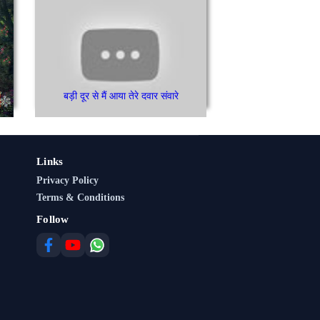
बड़ी दूर से मैं आया तेरे दवार संवारे
Links
Privacy Policy
Terms & Conditions
Follow