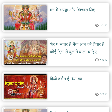
मन में श्रद्धा और विश्वास लिए
5.5 K
शेर पे सवार है मैंया आने को तैयार है
कोई दिल से बुलाने वाला चाहिए
4.9 K
दिव्ये दर्शन है मैया का
6.2 K