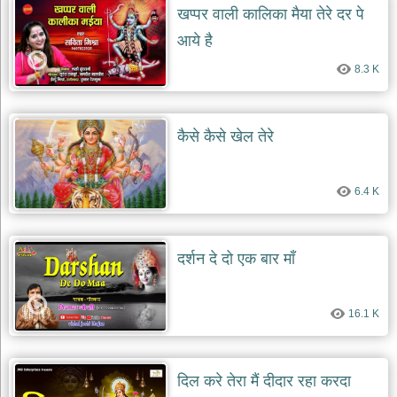
खप्पर वाली कालिका मैया तेरे दर पे
आये है
8.3 K
कैसे कैसे खेल तेरे
6.4 K
दर्शन दे दो एक बार माँ
16.1 K
दिल करे तेरा मैं दीदार रहा करदा