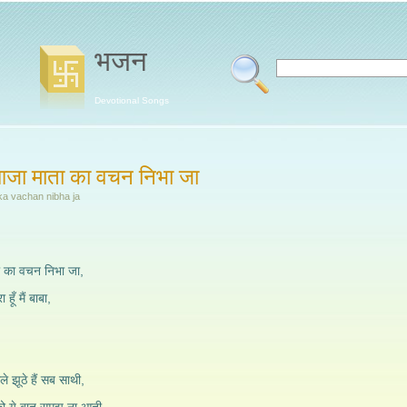
भजन
Devotional Songs
जा माता का वचन निभा जा
ka vachan nibha ja
 का वचन निभा जा,
 हूँ मैं बाबा,
 झूठे हैं सब साथी,