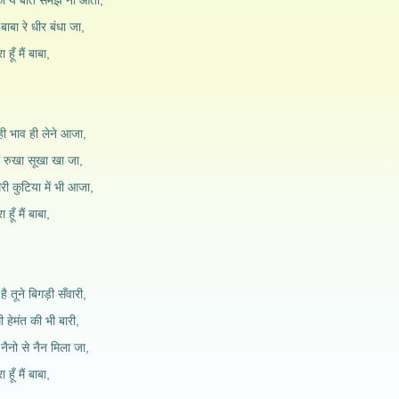
ो ये बात समझ ना आती,
बाबा रे धीर बंधा जा,
 हूँ मैं बाबा,
ही भाव ही लेने आजा,
ों रुखा सूखा खा जा,
ेरी कुटिया में भी आजा,
 हूँ मैं बाबा,
ै तूने बिगड़ी सँवारी,
ी हेमंत की भी बारी,
 नैनो से नैन मिला जा,
 हूँ मैं बाबा,