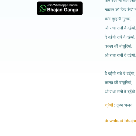
बिन बंसी ना रास रचाये
ग्वालन को फिर कैसे न
बंसी तुम्हारी गुलाम,
ओ राधा रानी दे दईयो
दे दईयो राधें दे दईयो,
कान्हा की बांसुरियां,
ओ राधा रानी दे दईयो.
दे दईयो राधे दे दईयो,
कान्हा की बांसुरियां,
ओ राधा रानी दे दईयो.
श्रेणी
कृष्ण भजन
download bhajan