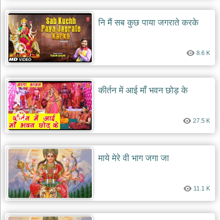
नि मैं सब कुछ पाया जगराते करके
8.6 K
कीर्तन में आई माँ भवन छोड़ के
27.5 K
माये मेरे वी भाग जगा जा
11.1 K