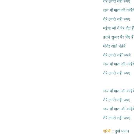
तेरे लगते नही रुपए
जय माँ माता की कहिय
तेरे लगते नही रुपए
मईया जी ने पैर दिए हैं
इतने सुन्दर पैर दिए हैं
मंदिर आते रहिये
तेरे लगते नहीं रुपये
जय माँ माता की कहिय
तेरे लगते नही रुपए
जय माँ माता की कहिय
तेरे लगते नही रुपए
जय माँ माता की कहिय
तेरे लगते नही रुपए
श्रेणी
दुर्गा भजन