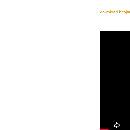
download bhajan