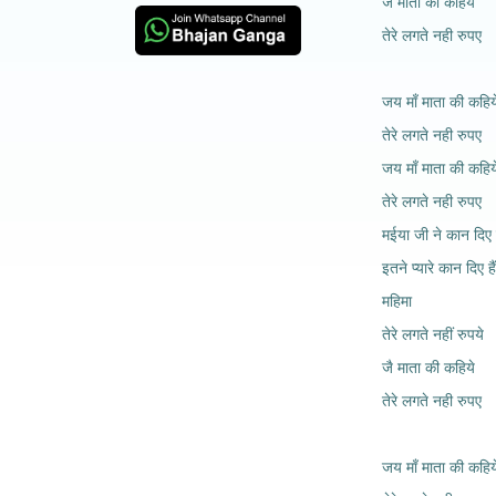
जै माता की कहिये
तेरे लगते नही रुपए
जय माँ माता की कहिय
तेरे लगते नही रुपए
जय माँ माता की कहिय
तेरे लगते नही रुपए
मईया जी ने कान दिए ह
इतने प्यारे कान दिए हैं
महिमा
तेरे लगते नहीं रुपये
जै माता की कहिये
तेरे लगते नही रुपए
जय माँ माता की कहिय