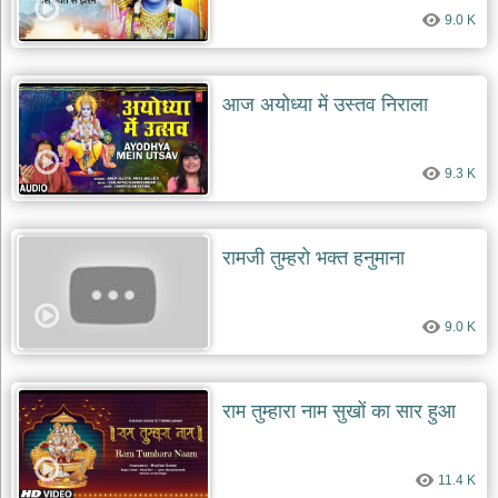
9.0 K
आज अयोध्या में उस्तव निराला
9.3 K
रामजी तुम्हरो भक्त हनुमाना
9.0 K
राम तुम्हारा नाम सुखों का सार हुआ
11.4 K