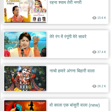
रहना श्याम तेरी नगरी
15.6 K
तेरे रंग में रंगूंगी मेरे सावरे
37.4 K
नाचो हमारे अंगना बिहारी वाला
26.2 K
वो काला एक बांसुरी वाला (new)