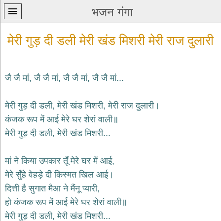
भजन गंगा
मेरी गुड़ दी डली मेरी खंड मिशरी मेरी राज दुलारी
जै जै मां, जै जै मां, जै जै मां, जै जै मां...
प्रथम
मेरी गुड़ दी डली, मेरी खंड मिशरी, मेरी राज दुलारी।
पन्ना
home
कंजक रूप में आई मेरे घर शेरां वाली॥
कृष्ण
मेरी गुड़ दी डली, मेरी खंड मिशरी...
भजन
krishna
bhajans
मां ने किया उपकार तूँ मेरे घर में आई,
मेरे सुँहे वेहड़े दी किस्मत खिल आई।
शिव
भजन
दित्ती है सुगात मैआ ने मैंनू प्यारी,
shiv
हो कंजक रूप में आई मेरे घर शेरां वाली॥
bhajans
मेरी गुड़ दी डली, मेरी खंड मिशरी...
हनुमान