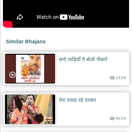
Similar Bhajans
मारो ताड़ियाँ ते बोलो जैकारे
13.0 K
तेरा वसदा रहे दरबार
54.5 K