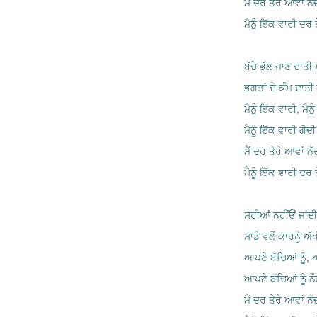
ਮੈਂ ਦਰ ਤੇਰੇ ਆਵਾਂ ਨ
ਮੈਨੂੰ ਇੱਕ ਵਾਰੀ ਦਰ ਤ
ਬੱਚੇ ਭੁੱਲ ਜਾਣ ਦਾਤੀ
ਭਗਤਾਂ ਦੇ ਕੰਮ ਦਾ
ਮੈਨੂੰ ਇੱਕ ਵਾਰੀ, ਮੈਨ
ਮੈਨੂੰ ਇੱਕ ਵਾਰੀ ਗੋਦੀ
ਮੈਂ ਦਰ ਤੇਰੇ ਆਵਾਂ ਨ
ਮੈਨੂੰ ਇੱਕ ਵਾਰੀ ਦਰ ਤ
ਸਹੀਆਂ ਨਹੀਂਓਂ ਜਾਂਦ
ਸਾਡੇ ਵਲੋਂ ਕਾਹਨੂੰ ਅੱ
ਆਪਣੇ ਬੱਚਿਆਂ ਨੂੰ, ਆ
ਆਪਣੇ ਬੱਚਿਆਂ ਨੂੰ ਨੌ
ਮੈਂ ਦਰ ਤੇਰੇ ਆਵਾਂ ਨ