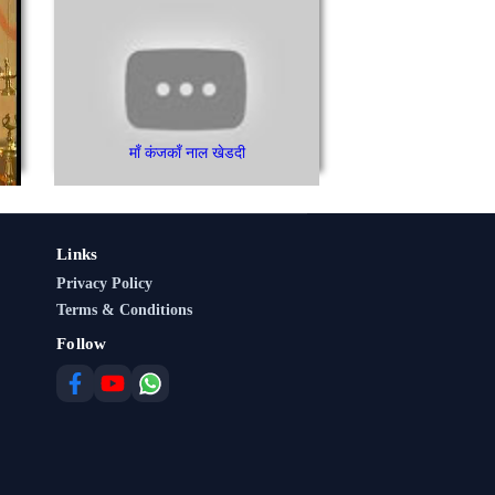
माँ कंजकाँ नाल खेडदी
Links
Privacy Policy
Terms & Conditions
Follow