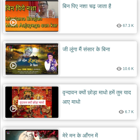
बिन पिए नशा चढ़ जाता है
67.3 K
जी लूंगा मैं संसार के बिना
10.6 K
वृन्दावन क्यों छोड़ा माधो हमें तुम याद
आए माधो
6.7 K
मेरे मन के आँगन में