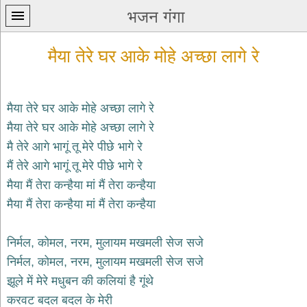
भजन गंगा
मैया तेरे घर आके मोहे अच्छा लागे रे
मैया तेरे घर आके मोहे अच्छा लागे रे
मैया तेरे घर आके मोहे अच्छा लागे रे
प्रथम
मै तेरे आगे भागूं तू मेरे पीछे भागे रे
पन्ना
home
मैं तेरे आगे भागूं तू मेरे पीछे भागे रे
कृष्ण
मैया मैं तेरा कन्हैया मां मैं तेरा कन्हैया
भजन
मैया मैं तेरा कन्हैया मां मैं तेरा कन्हैया
krishna
bhajans
निर्मल, कोमल, नरम, मुलायम मखमली सेज सजे
शिव
भजन
निर्मल, कोमल, नरम, मुलायम मखमली सेज सजे
shiv
झूले में मेरे मधुबन की कलियां है गूंथे
bhajans
करवट बदल बदल के मेरी
हनुमान