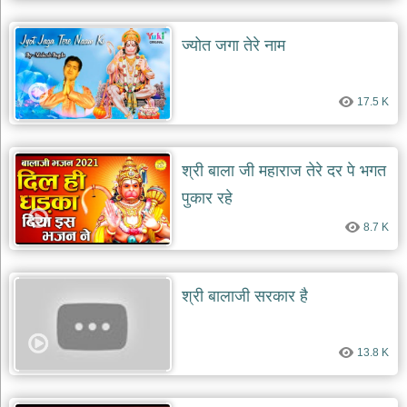
ज्योत जगा तेरे नाम
17.5 K
श्री बाला जी महाराज तेरे दर पे भगत
पुकार रहे
8.7 K
श्री बालाजी सरकार है
13.8 K