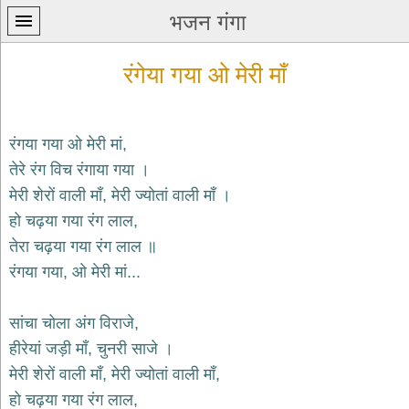
भजन गंगा
रंगेया गया ओ मेरी माँ
रंगया गया ओ मेरी मां,
तेरे रंग विच रंगाया गया ।
प्रथम
मेरी शेरों वाली माँ, मेरी ज्योतां वाली माँ ।
पन्ना
home
हो चढ़या गया रंग लाल,
कृष्ण
तेरा चढ़या गया रंग लाल ॥
भजन
रंगया गया, ओ मेरी मां...
krishna
bhajans
सांचा चोला अंग विराजे,
शिव
भजन
हीरेयां जड़ी माँ, चुनरी साजे ।
shiv
मेरी शेरों वाली माँ, मेरी ज्योतां वाली माँ,
bhajans
हो चढ़या गया रंग लाल,
हनुमान