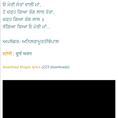
दयाल
ਓ ਮੇਰੀ ਜੋਤਾਂ ਵਾਲੀ ਮਾਂ,
भजन
ਹੋ ਚੜ੍ਹ ਗਿਆ ਰੰਗ ਲਾਲ ਤੇਰਾ,
bawa
lal
ਚੜ੍ਹ ਗਿਆ ਰੰਗ ਲਾਲ ॥
dayal
bhajans
ਰੰਗਿਆ ਗਿਆ ਓ ਮੇਰੀ ਮਾਂ...
शनि
देव
ਅਪਲੋਡਰ- ਅਨਿਲਰਾਮੂਰਤੀਭੋਪਾਲ
भजन
shani
dev
श्रेणी
दुर्गा भजन
bhajans
आज
download bhajan lyrics
(223 downloads)
का
भजन
bhajan
of
the
day
भजन
जोड़ें
add
bhajans