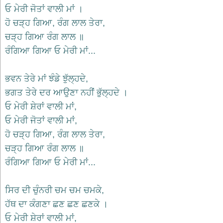
ਓ ਮੇਰੀ ਜੋਤਾਂ ਵਾਲੀ ਮਾਂ ।
देश
ਹੋ ਚੜ੍ਹ ਗਿਆ, ਰੰਗ ਲਾਲ ਤੇਰਾ,
भक्ति
ਚੜ੍ਹ ਗਿਆ ਰੰਗ ਲਾਲ ॥
भजन
patriotic
ਰੰਗਿਆ ਗਿਆ ਓ ਮੇਰੀ ਮਾਂ...
bhajans
खाटू
ਭਵਨ ਤੇਰੇ ਮਾਂ ਝੰਡੇ ਝੁੱਲ੍ਹਦੇ,
श्याम
भजन
ਭਗਤ ਤੇਰੇ ਦਰ ਆਉਣਾ ਨਹੀਂ ਭੁੱਲ੍ਹਦੇ ।
khatu
ਓ ਮੇਰੀ ਸ਼ੇਰਾਂ ਵਾਲੀ ਮਾਂ,
shaym
bhajans
ਓ ਮੇਰੀ ਜੋਤਾਂ ਵਾਲੀ ਮਾਂ,
रानी
ਹੋ ਚੜ੍ਹ ਗਿਆ, ਰੰਗ ਲਾਲ ਤੇਰਾ,
सती
ਚੜ੍ਹ ਗਿਆ ਰੰਗ ਲਾਲ ॥
दादी
ਰੰਗਿਆ ਗਿਆ ਓ ਮੇਰੀ ਮਾਂ...
भजन
rani
sati
dadi
ਸਿਰ ਦੀ ਚੁੰਨਰੀ ਚਮ ਚਮ ਚਮਕੇ,
bhajans
ਹੱਥ ਦਾ ਕੰਗਣਾ ਛਣ ਛਣ ਛਣਕੇ ।
बावा
लाल
ਓ ਮੇਰੀ ਸ਼ੇਰਾਂ ਵਾਲੀ ਮਾਂ,