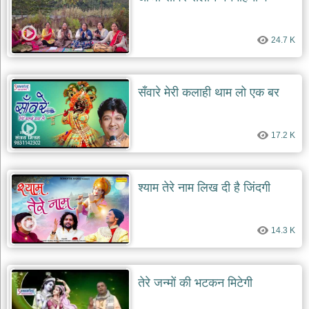
24.7 K
सँवारे मेरी कलाही थाम लो एक बर
17.2 K
श्याम तेरे नाम लिख दी है जिंदगी
14.3 K
तेरे जन्मों की भटकन मिटेगी