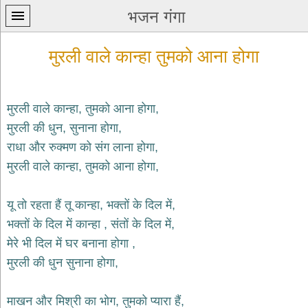
भजन गंगा
मुरली वाले कान्हा तुमको आना होगा
मुरली वाले कान्हा, तुमको आना होगा,
मुरली की धुन, सुनाना होगा,
प्रथम
राधा और रुक्मण को संग लाना होगा,
पन्ना
home
मुरली वाले कान्हा, तुमको आना होगा,
कृष्ण
भजन
यू तो रहता हैं तू कान्हा, भक्तों के दिल में,
krishna
bhajans
भक्तों के दिल में कान्हा , संतों के दिल में,
मेरे भी दिल में घर बनाना होगा ,
शिव
भजन
मुरली की धुन सुनाना होगा,
shiv
bhajans
माखन और मिश्री का भोग, तुमको प्यारा हैं,
हनुमान