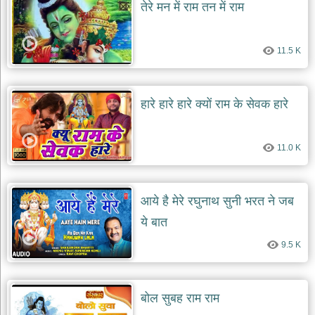
तेरे मन में राम तन में राम
11.5 K
हारे हारे हारे क्यों राम के सेवक हारे
11.0 K
आये है मेरे रघुनाथ सुनी भरत ने जब
ये बात
9.5 K
बोल सुबह राम राम