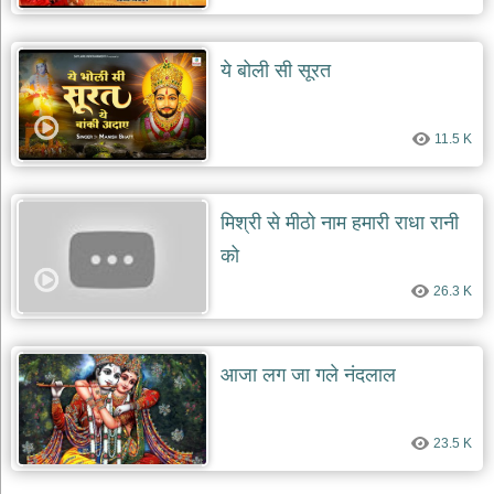
ये बोली सी सूरत
11.5 K
मिश्री से मीठो नाम हमारी राधा रानी
को
26.3 K
आजा लग जा गले नंदलाल
23.5 K