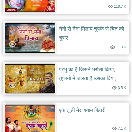
118.7 K
नैनो से नैना मिलाये चुपके से चित को
चुराए
11.3 K
प्रभु का है जिसने भरोसा किया,
तूफानों में जलता है उसका दिया,
3.5 K
एक तू ही मेरा श्याम बिहारी
7.1 K