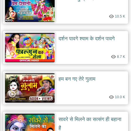
10.5 K
दर्शन पावगे श्याम के दर्शन पावगे
8.7 K
हम बन गए तेरे गुलाम
10.0 K
सावरे से मिलने का सत्संग ही बहाना
है