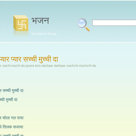
भजन
Devotional Songs
्यार प्यार सच्ची मुच्ची दा
yar sachi muchi da pyara tera darbaar darbaar sachchi muchchi da
ार सच्ची मुच्ची दा
सच्ची मुच्ची दा
ाल चोला गल पाया
त्थे तिलक सजाया