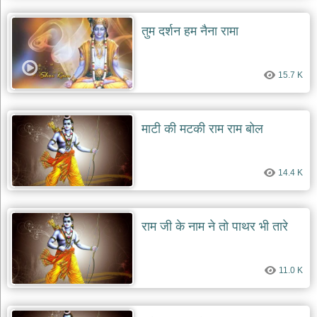
तुम दर्शन हम नैना रामा
15.7 K
माटी की मटकी राम राम बोल
14.4 K
राम जी के नाम ने तो पाथर भी तारे
11.0 K