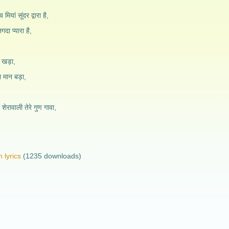
 मियां सूंदर द्वारा है,
गदा प्यारा है,
न खड़ा,
ा मान बड़ा,
ा शेरावाली तेरे गुण गावा,
 lyrics
(1235 downloads)