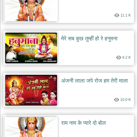
11.1 K
मेरे सब कुछ तुम्हीं हो रे हनुमना
6.2 K
अंजनी लाला जपे रोज हम तेरी माला
10.0 K
राम नाम के प्यारे दो बोल