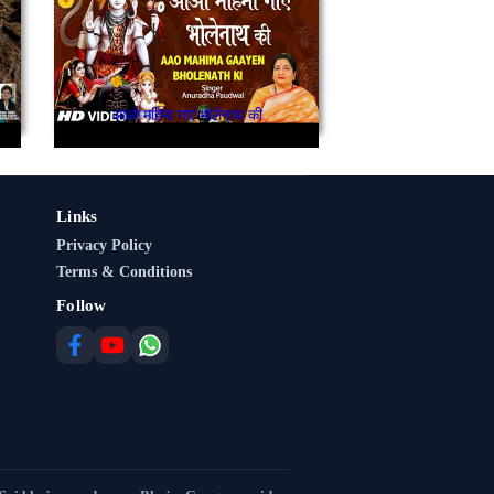
आओ महिमा गाएं भोलेनाथ की
Links
Privacy Policy
Terms & Conditions
Follow