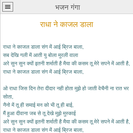
भजन गंगा
राधा ने काजल डाला
राधा ने काजल डाला संग में आई ब्रिज बाला,
सब देखि गली में आती यु बोला मुरली वाला
प्रथम
अरे सुन सुन क्यों इतनी शर्माती है मैया की कसम तू मेरे सपने में आती है,
पन्ना
home
राधा ने काजल डाला संग में आई ब्रिज बाला,
कृष्ण
भजन
ओ राधा जिस दिन तेरा दीदार नही होता मुझे हो जाती वेचैनी ना रात भर
krishna
bhajans
सोता,
नैनो में तू ही समाई मन को भी तू ही बाई,
शिव
भजन
मैं हुआ दीवाना जब से तू देखे मुझे मुस्काई
shiv
अरे सुन सुन क्यों इतनी शर्माती है मैया की कसम तू मेरे सपने में आती है,
bhajans
राधा ने काजल डाला संग में आई ब्रिज बाला,
हनुमान