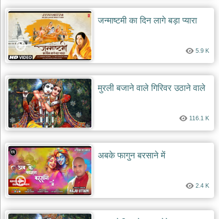
जन्माष्टमी का दिन लागे बड़ा प्यारा
5.9 K
मुरली बजाने वाले गिरिवर उठाने वाले
116.1 K
अबके फागुन बरसाने में
2.4 K