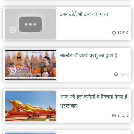
काम कोई भी कर नहीं पाया
17.5 K
नाकोंडा में पार्श्व प्रभु का द्वारा है
5.7 K
आज की इस दुनीयाँ मे कितना फैला है
भ्रष्टाचार
24.1 K