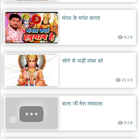
मंगल के मगंल करता
9.2 K
सोने से जड़ी लंका को
21.1 K
बाला जी मेरा मतवाला
9.3 K