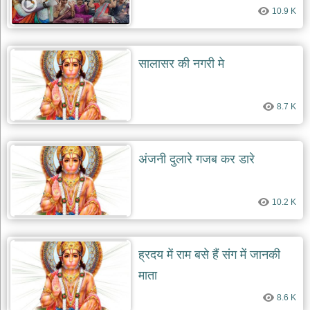
10.9 K
सालासर की नगरी मे
8.7 K
अंजनी दुलारे गजब कर डारे
10.2 K
ह्रदय में राम बसे हैं संग में जानकी
माता
8.6 K