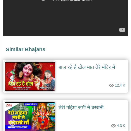
Similar Bhajans
बाज रहे है ढोल मात तेरे मंदिर में
12.4 K
तेरी महिमा सभी ने बखानी
4.3 K