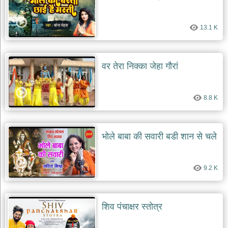
13.1 K
वर तेरा निक्का जेहा गौरां
8.8 K
भोले बाबा की सवारी बडी शान से चले
9.2 K
शिव पंचाक्षर स्तोत्र