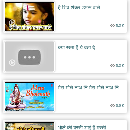
है शिव शंकर डमरू वाले
8.3 K
क्या खता है ये बता दे
8.3 K
मेरा भोले नाथ नि मेरा भोले नाथ नि
8.0 K
भोले की बस्ती शाई है मस्ती