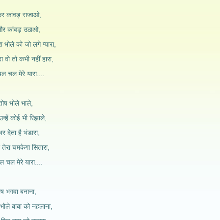
फिर कांवड़ सजाओ,
और कांवड़ उठाओ,
 भोले को जो लगे प्यारा,
ा वो तो कभी नहीं हारा,
ल चल मेरे यारा....
तोष भोले भाले,
्हें कोई भी रिझाले,
र देता है भंडारा,
तेरा चमकेगा सितारा,
ल चल मेरे यारा....
ेष भगवा बनाना,
भोले बाबा को नहलाना,