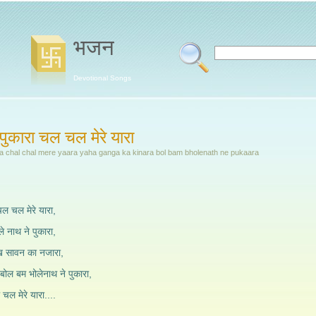
भजन
Devotional Songs
 पुकारा चल चल मेरे यारा
a chal chal mere yaara yaha ganga ka kinara bol bam bholenath ne pukaara
चल चल मेरे यारा,
े नाथ ने पुकारा,
ेख सावन का नजारा,
 बोल बम भोलेनाथ ने पुकारा,
चल मेरे यारा....