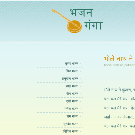
भोले नाथ ने
कृष्ण भजन
bhole nath ne pukaar
शिव भजन
हनुमान भजन
साईं भजन
भोले नाथ ने पुकारा, 
जैन भजन
चल चल मेरे यारा, भोल
दुर्गा भजन
चल चल मेरे यारा, द
गणेश भजन
राम भजन
जहाँ गंगा का किनारा,
गुरुदेव भजन
चल चल मेरे यारा चल 
विविध भजन