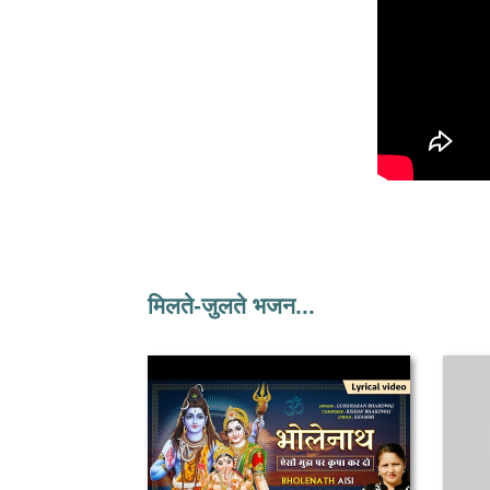
मिलते-जुलते भजन...