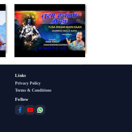
तू सा स्वामी मैं हां दासी
Links
Privacy Policy
Terms & Conditions
Follow