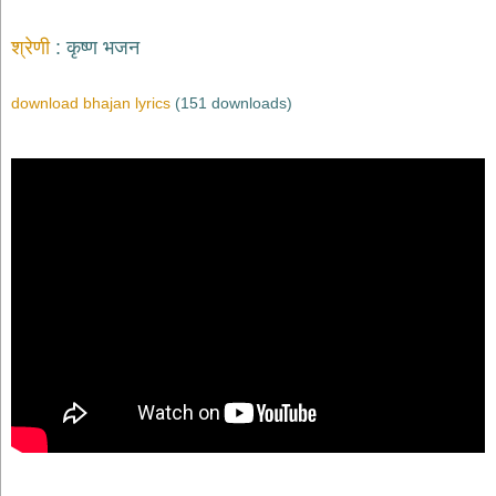
श्रेणी
कृष्ण भजन
download bhajan lyrics
(151 downloads)