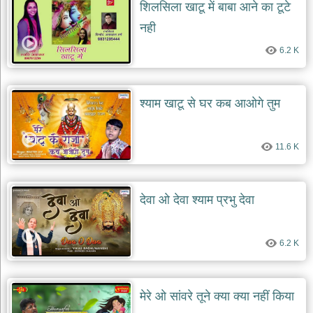
शिलसिला खाटू में बाबा आने का टूटे
नही
6.2 K
श्याम खाटू से घर कब आओगे तुम
11.6 K
देवा ओ देवा श्याम प्रभु देवा
6.2 K
मेरे ओ सांवरे तूने क्या क्या नहीं किया